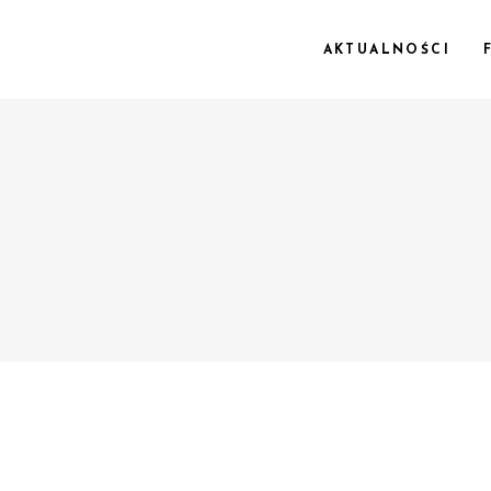
AKTUALNOŚCI