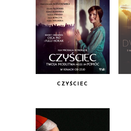
CZYŚCIEC