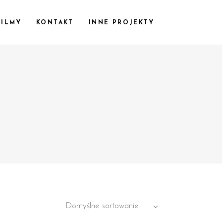
FILMY
KONTAKT
INNE PROJEKTY
Domyślne sortowanie