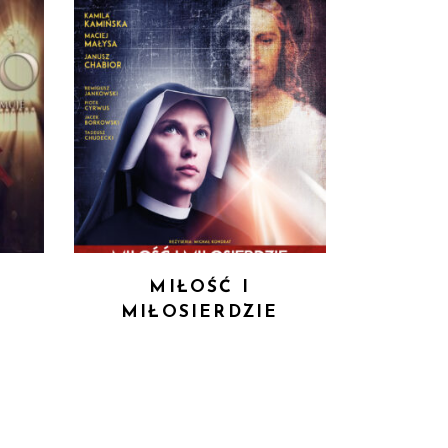
MIŁOŚĆ I
MIŁOSIERDZIE