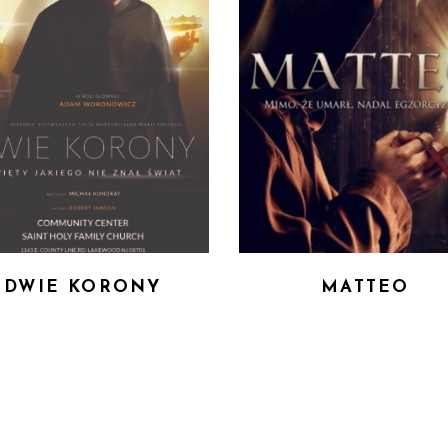
DWIE KORONY
MATTEO