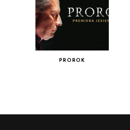
PROROK